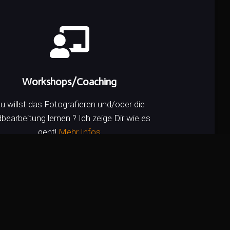
Workshops/Coaching
u willst das Fotografieren und/oder die
dbearbeitung lernen ? Ich zeige Dir wie es
geht!
Mehr Infos