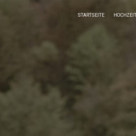
STARTSEITE
HOCHZEI