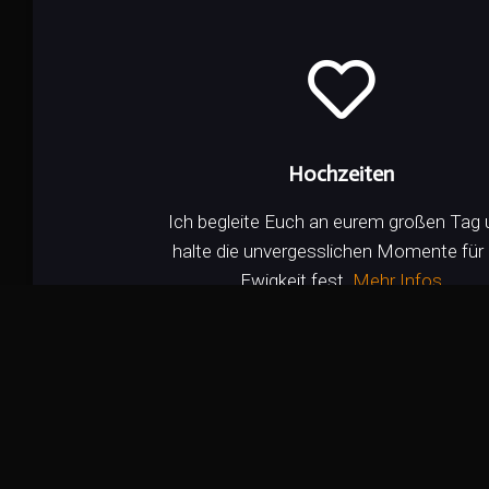
Hochzeiten
Ich begleite Euch an eurem großen Tag 
halte die unvergesslichen Momente für 
Ewigkeit fest.
Mehr Infos