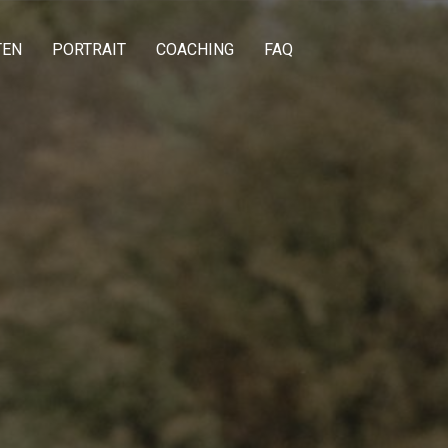
TEN
PORTRAIT
COACHING
FAQ