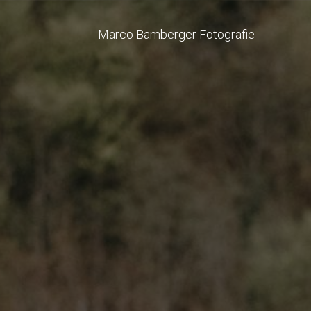
Marco Bamberger Fotografie