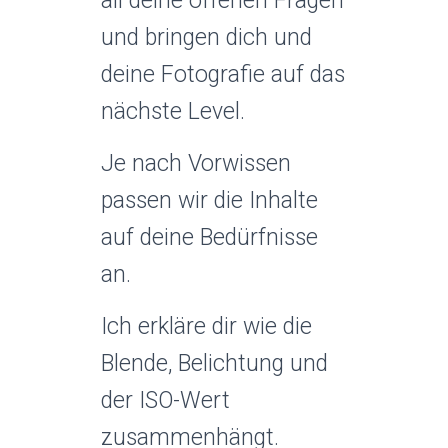
all deine offenen Fragen
und bringen dich und
deine Fotografie auf das
nächste Level.
Je nach Vorwissen
passen wir die Inhalte
auf deine Bedürfnisse
an.
Ich erkläre dir wie die
Blende, Belichtung und
der ISO-Wert
zusammenhängt.