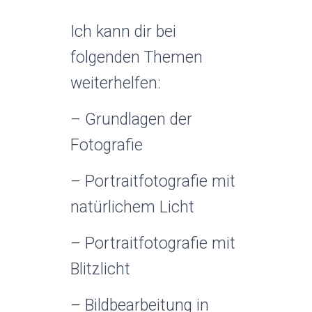
Ich kann dir bei
folgenden Themen
weiterhelfen:
– Grundlagen der
Fotografie
– Portraitfotografie mit
natürlichem Licht
– Portraitfotografie mit
Blitzlicht
– Bildbearbeitung in