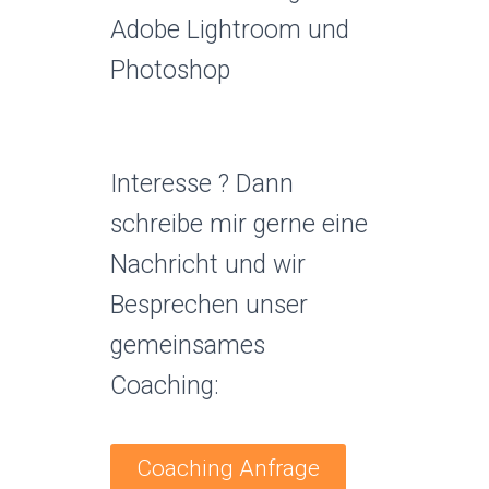
Adobe Lightroom und
Photoshop
Interesse ? Dann
schreibe mir gerne eine
Nachricht und wir
Besprechen unser
gemeinsames
Coaching:
Coaching Anfrage