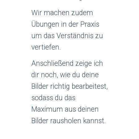
Wir machen zudem
Übungen in der Praxis
um das Verständnis zu
vertiefen.
Anschließend zeige ich
dir noch, wie du deine
Bilder richtig bearbeitest,
sodass du das
Maximum aus deinen
Bilder rausholen kannst.