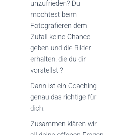
unzufrieden? Du
möchtest beim
Fotografieren dem
Zufall keine Chance
geben und die Bilder
erhalten, die du dir
vorstellst ?
Dann ist ein Coaching
genau das richtige für
dich.
Zusammen klären wir